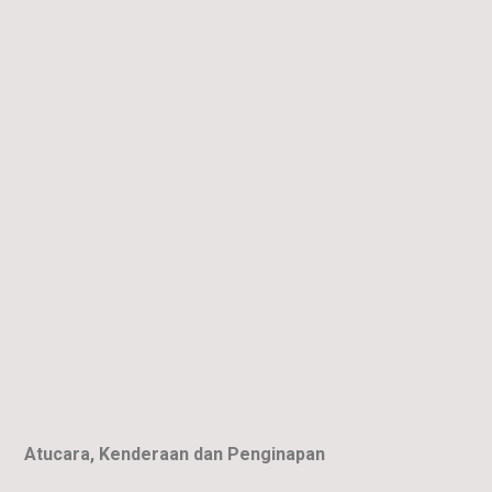
Atucara, Kenderaan dan Penginapan