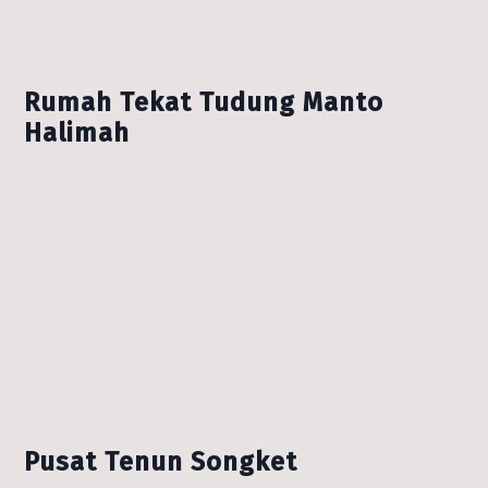
Rumah Tekat Tudung Manto
Halimah
Pusat Tenun Songket