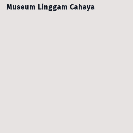
Museum Linggam Cahaya