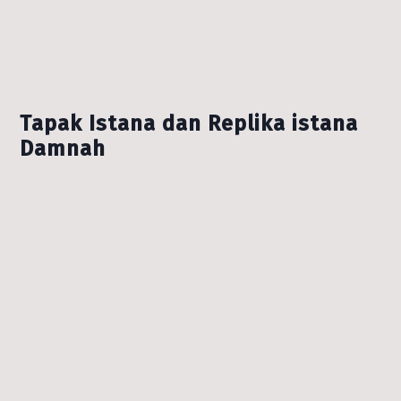
Tapak Istana dan Replika istana
Damnah