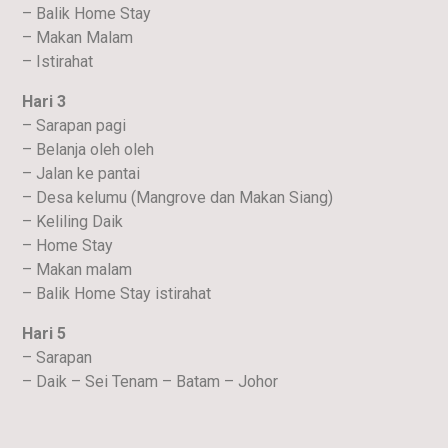
– Balik Home Stay
– Makan Malam
– Istirahat
Hari 3
– Sarapan pagi
– Belanja oleh oleh
– Jalan ke pantai
– Desa kelumu (Mangrove dan Makan Siang)
– Keliling Daik
– Home Stay
– Makan malam
– Balik Home Stay istirahat
Hari 5
– Sarapan
– Daik – Sei Tenam – Batam – Johor