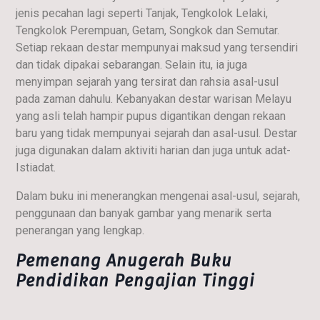
jenis pecahan lagi seperti Tanjak, Tengkolok Lelaki,
Tengkolok Perempuan, Getam, Songkok dan Semutar.
Setiap rekaan destar mempunyai maksud yang tersendiri
dan tidak dipakai sebarangan. Selain itu, ia juga
menyimpan sejarah yang tersirat dan rahsia asal-usul
pada zaman dahulu. Kebanyakan destar warisan Melayu
yang asli telah hampir pupus digantikan dengan rekaan
baru yang tidak mempunyai sejarah dan asal-usul. Destar
juga digunakan dalam aktiviti harian dan juga untuk adat-
Istiadat.
Dalam buku ini menerangkan mengenai asal-usul, sejarah,
penggunaan dan banyak gambar yang menarik serta
penerangan yang lengkap.
Pemenang Anugerah Buku
Pendidikan Pengajian Tinggi