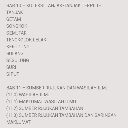
BAB 10 – KOLEKSI TANJAK-TANJAK TERPILIH
TANJAK
GETAM
SONGKOK
SEMUTAR
TENGKOLOK LELAKI
KERUDUNG
BULANG
SEGULUNG
SURI
SIPUT
BAB 11 – SUMBER RUJUKAN DAN WASILAH ILMU
(11.0) WASILAH ILMU
(11.1) MAKLUMAT WASILAH ILMU
(11.2) SUMBER RUJUKAN TAMBAHAN
(11.3) SUMBER RUJUKAN TAMBAHAN DAN SARINGAN
MAKLUMAT