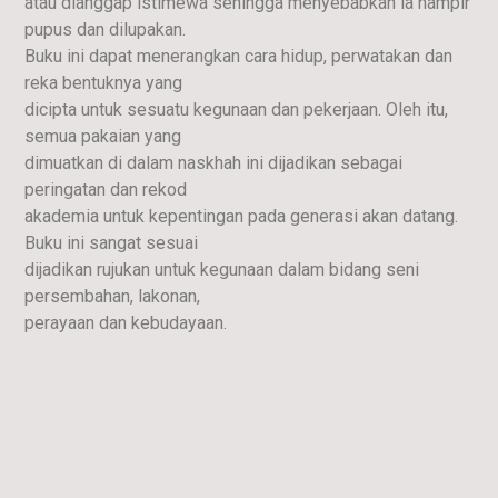
atau dianggap istimewa sehingga menyebabkan ia hampir
pupus dan dilupakan.
Buku ini dapat menerangkan cara hidup, perwatakan dan
reka bentuknya yang
dicipta untuk sesuatu kegunaan dan pekerjaan. Oleh itu,
semua pakaian yang
dimuatkan di dalam naskhah ini dijadikan sebagai
peringatan dan rekod
akademia untuk kepentingan pada generasi akan datang.
Buku ini sangat sesuai
dijadikan rujukan untuk kegunaan dalam bidang seni
persembahan, lakonan,
perayaan dan kebudayaan.