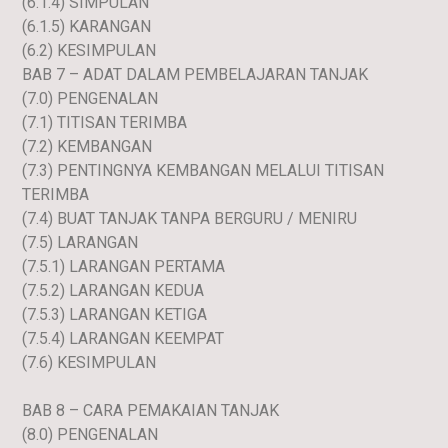
(6.1.4) SIMPULAN
(6.1.5) KARANGAN
(6.2) KESIMPULAN
BAB 7 – ADAT DALAM PEMBELAJARAN TANJAK
(7.0) PENGENALAN
(7.1) TITISAN TERIMBA
(7.2) KEMBANGAN
(7.3) PENTINGNYA KEMBANGAN MELALUI TITISAN
TERIMBA
(7.4) BUAT TANJAK TANPA BERGURU / MENIRU
(7.5) LARANGAN
(7.5.1) LARANGAN PERTAMA
(7.5.2) LARANGAN KEDUA
(7.5.3) LARANGAN KETIGA
(7.5.4) LARANGAN KEEMPAT
(7.6) KESIMPULAN
BAB 8 – CARA PEMAKAIAN TANJAK
(8.0) PENGENALAN