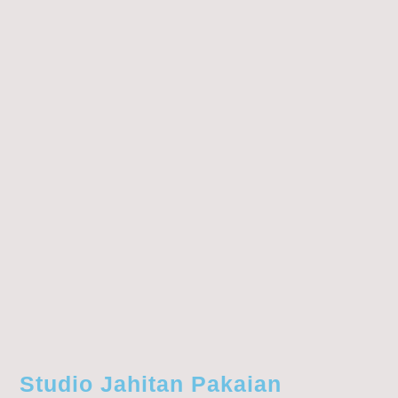
Studio Jahitan Pakaian