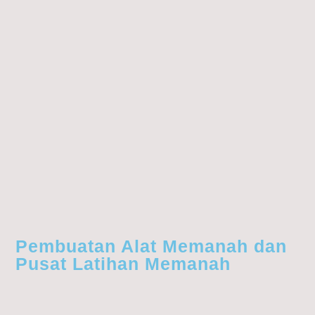
Pembuatan Alat Memanah dan
Pusat Latihan Memanah