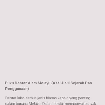
Buku Destar Alam Melayu (Asal-Usul Sejarah Dan
Penggunaan)
Destar ialah semua jenis hiasan kepala yang penting
dalam busana Melayu. Dalam destar mempunyai banyak