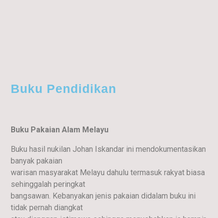
Buku Pendidikan
Buku Pakaian Alam Melayu
Buku hasil nukilan Johan Iskandar ini mendokumentasikan
banyak pakaian
warisan masyarakat Melayu dahulu termasuk rakyat biasa
sehinggalah peringkat
bangsawan. Kebanyakan jenis pakaian didalam buku ini
tidak pernah diangkat