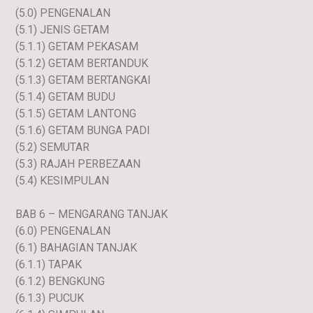
(5.0) PENGENALAN
(5.1) JENIS GETAM
(5.1.1) GETAM PEKASAM
(5.1.2) GETAM BERTANDUK
(5.1.3) GETAM BERTANGKAI
(5.1.4) GETAM BUDU
(5.1.5) GETAM LANTONG
(5.1.6) GETAM BUNGA PADI
(5.2) SEMUTAR
(5.3) RAJAH PERBEZAAN
(5.4) KESIMPULAN
BAB 6 – MENGARANG TANJAK
(6.0) PENGENALAN
(6.1) BAHAGIAN TANJAK
(6.1.1) TAPAK
(6.1.2) BENGKUNG
(6.1.3) PUCUK