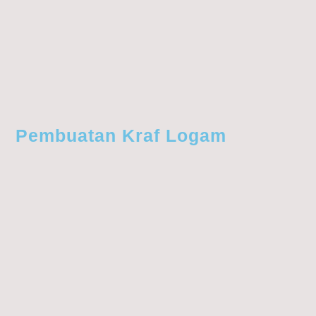
Pembuatan Kraf Logam