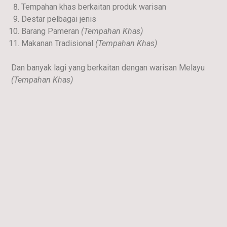
Tempahan khas berkaitan produk warisan
Destar pelbagai jenis
Barang Pameran
(Tempahan Khas)
Makanan Tradisional
(Tempahan Khas)
Dan banyak lagi yang berkaitan dengan warisan Melayu
(Tempahan Khas)