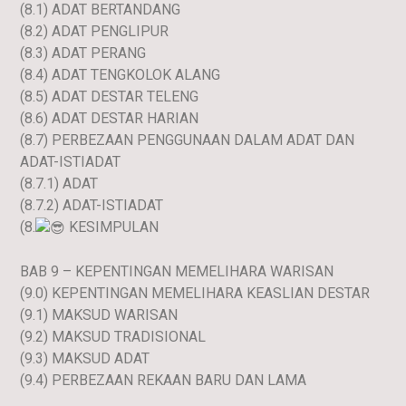
(8.1) ADAT BERTANDANG
(8.2) ADAT PENGLIPUR
(8.3) ADAT PERANG
(8.4) ADAT TENGKOLOK ALANG
(8.5) ADAT DESTAR TELENG
(8.6) ADAT DESTAR HARIAN
(8.7) PERBEZAAN PENGGUNAAN DALAM ADAT DAN
ADAT-ISTIADAT
(8.7.1) ADAT
(8.7.2) ADAT-ISTIADAT
(8.
KESIMPULAN
BAB 9 – KEPENTINGAN MEMELIHARA WARISAN
(9.0) KEPENTINGAN MEMELIHARA KEASLIAN DESTAR
(9.1) MAKSUD WARISAN
(9.2) MAKSUD TRADISIONAL
(9.3) MAKSUD ADAT
(9.4) PERBEZAAN REKAAN BARU DAN LAMA