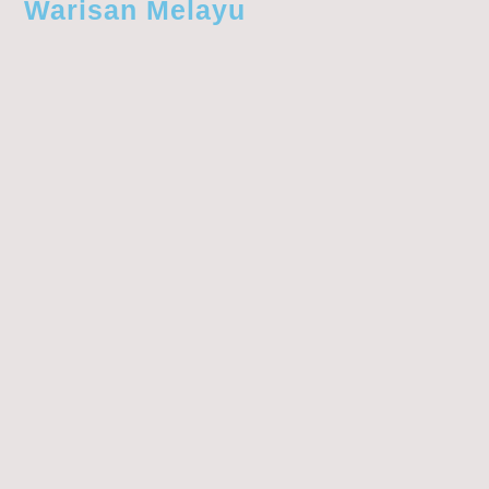
Warisan Melayu