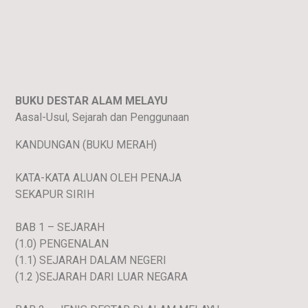
BUKU DESTAR ALAM MELAYU
Aasal-Usul, Sejarah dan Penggunaan
KANDUNGAN (BUKU MERAH)
KATA-KATA ALUAN OLEH PENAJA
SEKAPUR SIRIH
BAB 1 – SEJARAH
(1.0) PENGENALAN
(1.1) SEJARAH DALAM NEGERI
(1.2 )SEJARAH DARI LUAR NEGARA