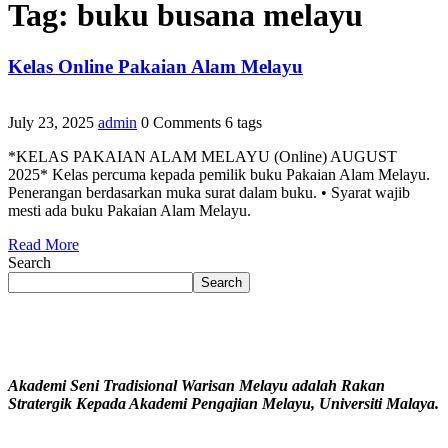
Tag:
buku busana melayu
Kelas Online Pakaian Alam Melayu
July 23, 2025
admin
0 Comments
6 tags
*KELAS PAKAIAN ALAM MELAYU (Online) AUGUST
2025* Kelas percuma kepada pemilik buku Pakaian Alam Melayu.
Penerangan berdasarkan muka surat dalam buku. • Syarat wajib
mesti ada buku Pakaian Alam Melayu.
Read More
Search
Search
Akademi Seni Tradisional Warisan Melayu adalah Rakan
Stratergik Kepada Akademi Pengajian Melayu, Universiti Malaya.