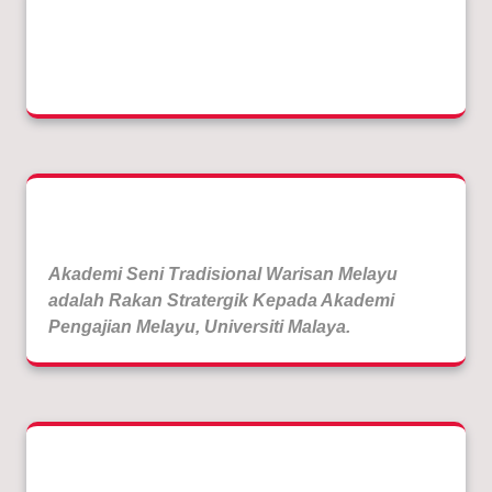
Akademi Seni Tradisional Warisan Melayu
adalah Rakan Stratergik Kepada Akademi
Pengajian Melayu, Universiti Malaya.