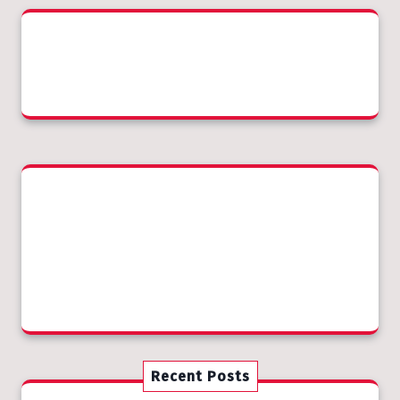
Recent Posts