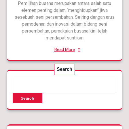
Pemilihan busana merupakan antara salah satu
elemen penting dalam “menghidupkan” jiwa
sesebuah seni persembahan. Seiring dengan arus
pemodenan dan inovasi dalam bidang seni
persembahan, pemakaian busana kini telah
mendapat suntikan
Read More
Search
Search